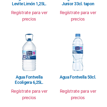
Levite Limón 1,25L.
Junior 33cl. tapon
Regístrate para ver
Regístrate para ver
precios
precios
Agua Fontvella
Agua Fontvella 50cl.
Ecoligera 6,25L.
Regístrate para ver
Regístrate para ver
precios
precios