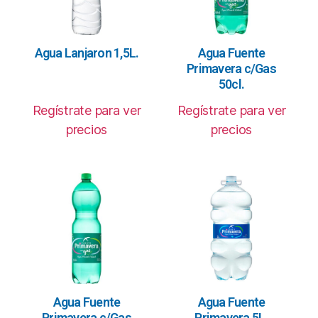
Agua Lanjaron 1,5L.
Agua Fuente
Primavera c/Gas
50cl.
Regístrate para ver
Regístrate para ver
precios
precios
Agua Fuente
Agua Fuente
Primavera c/Gas
Primavera 5L.