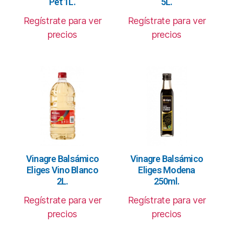
Pet 1L.
5L.
Regístrate para ver
Regístrate para ver
precios
precios
Vinagre Balsámico
Vinagre Balsámico
Eliges Vino Blanco
Eliges Modena
2L.
250ml.
Regístrate para ver
Regístrate para ver
precios
precios