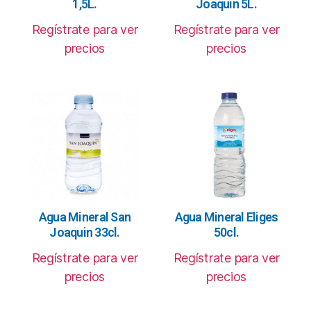
1,5L.
Joaquin 5L.
Regístrate para ver
Regístrate para ver
precios
precios
Agua Mineral San
Agua Mineral Eliges
Joaquin 33cl.
50cl.
Regístrate para ver
Regístrate para ver
precios
precios