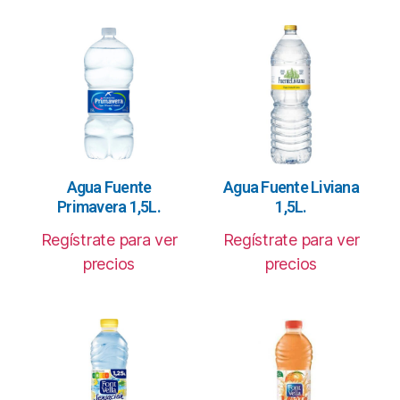
Agua Fuente
Agua Fuente Liviana
Primavera 1,5L.
1,5L.
Regístrate para ver
Regístrate para ver
precios
precios