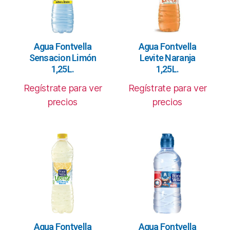
Agua Fontvella
Agua Fontvella
Sensacion Limón
Levite Naranja
1,25L.
1,25L.
Regístrate para ver
Regístrate para ver
precios
precios
Agua Fontvella
Agua Fontvella