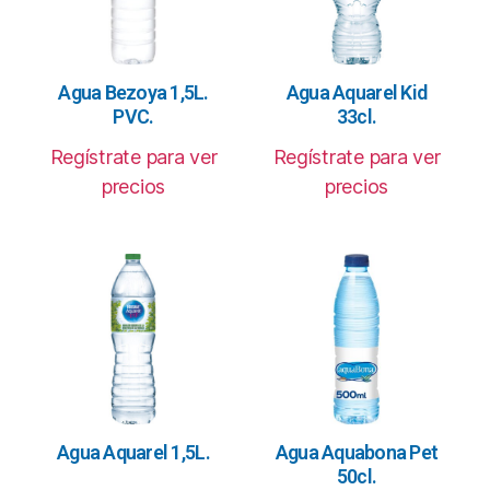
Agua Bezoya 1,5L.
Agua Aquarel Kid
PVC.
33cl.
Regístrate para ver
Regístrate para ver
precios
precios
Agua Aquarel 1,5L.
Agua Aquabona Pet
50cl.