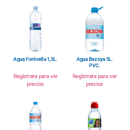
Agua Fontvella 1,5L.
Agua Bezoya 5L.
PVC.
Regístrate para ver
Regístrate para ver
precios
precios