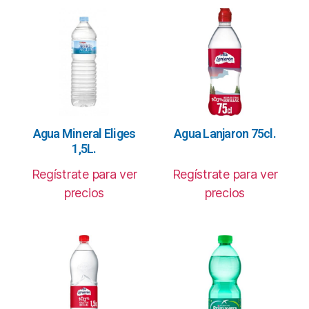
Agua Mineral Eliges
Agua Lanjaron 75cl.
1,5L.
Regístrate para ver
Regístrate para ver
precios
precios