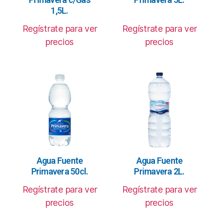
1,5L.
Regístrate para ver
Regístrate para ver
precios
precios
Agua Fuente
Agua Fuente
Primavera 50cl.
Primavera 2L.
Regístrate para ver
Regístrate para ver
precios
precios