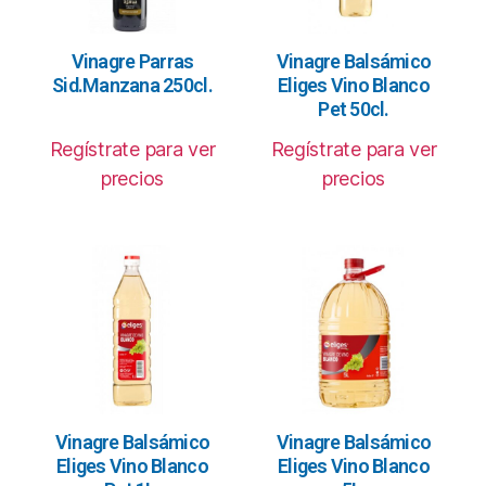
Vinagre Parras
Vinagre Balsámico
Sid.Manzana 250cl.
Eliges Vino Blanco
Pet 50cl.
Regístrate para ver
Regístrate para ver
precios
precios
Vinagre Balsámico
Vinagre Balsámico
Eliges Vino Blanco
Eliges Vino Blanco