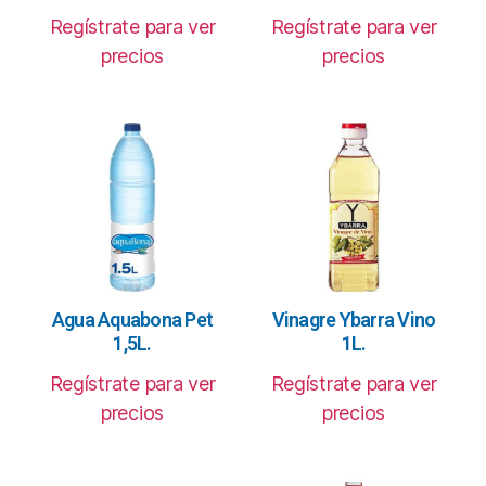
Regístrate para ver
Regístrate para ver
precios
precios
Agua Aquabona Pet
Vinagre Ybarra Vino
1,5L.
1L.
Regístrate para ver
Regístrate para ver
precios
precios