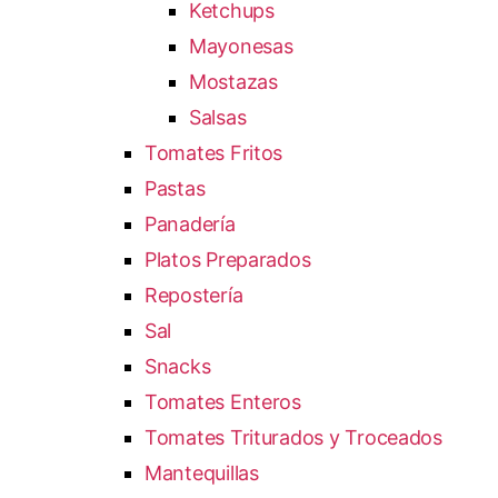
Ketchups
Mayonesas
Mostazas
Salsas
Tomates Fritos
Pastas
Panadería
Platos Preparados
Repostería
Sal
Snacks
Tomates Enteros
Tomates Triturados y Troceados
Mantequillas