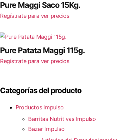
Pure Maggi Saco 15Kg.
Regístrate para ver precios
Pure Patata Maggi 115g.
Regístrate para ver precios
Categorías del producto
Productos Impulso
Barritas Nutritivas Impulso
Bazar Impulso