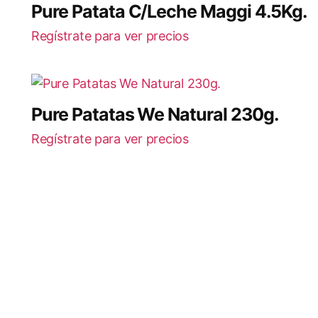
Pure Patata C/Leche Maggi 4.5Kg.
Regístrate para ver precios
Pure Patatas We Natural 230g.
Regístrate para ver precios