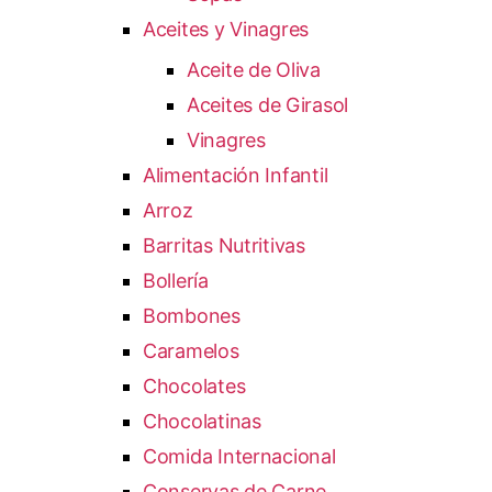
Aceites y Vinagres
Aceite de Oliva
Aceites de Girasol
Vinagres
Alimentación Infantil
Arroz
Barritas Nutritivas
Bollería
Bombones
Caramelos
Chocolates
Chocolatinas
Comida Internacional
Conservas de Carne