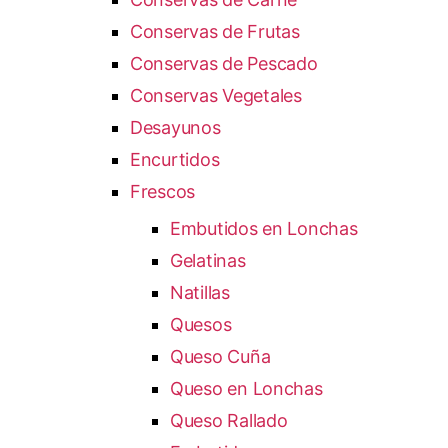
Conservas de Frutas
Conservas de Pescado
Conservas Vegetales
Desayunos
Encurtidos
Frescos
Embutidos en Lonchas
Gelatinas
Natillas
Quesos
Queso Cuña
Queso en Lonchas
Queso Rallado