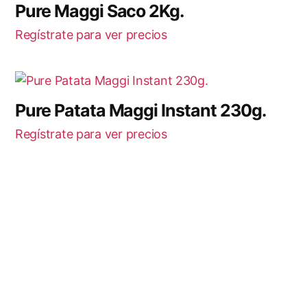
Pure Maggi Saco 2Kg.
Regístrate para ver precios
Pure Patata Maggi Instant 230g.
Regístrate para ver precios