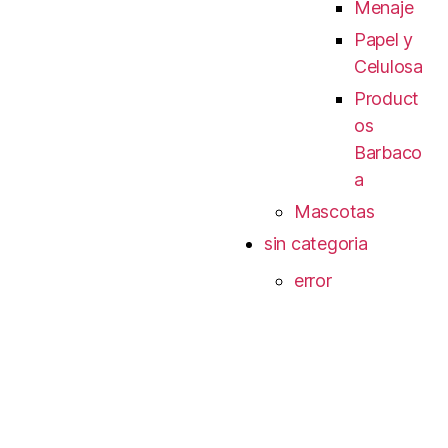
Menaje
Papel y
Celulosa
Product
os
Barbaco
a
Mascotas
sin categoria
error