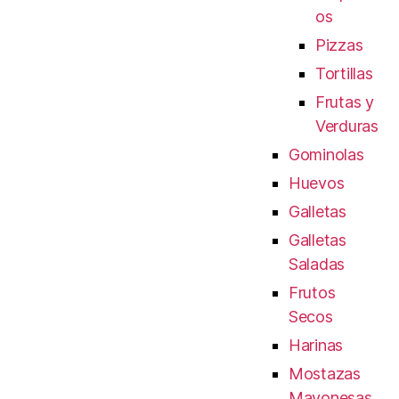
os
Pizzas
Tortillas
Frutas y
Verduras
Gominolas
Huevos
Galletas
Galletas
Saladas
Frutos
Secos
Harinas
Mostazas
Mayonesas