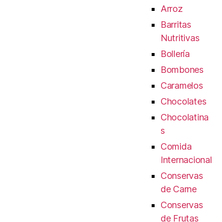
Arroz
Barritas
Nutritivas
Bollería
Bombones
Caramelos
Chocolates
Chocolatina
s
Comida
Internacional
Conservas
de Carne
Conservas
de Frutas