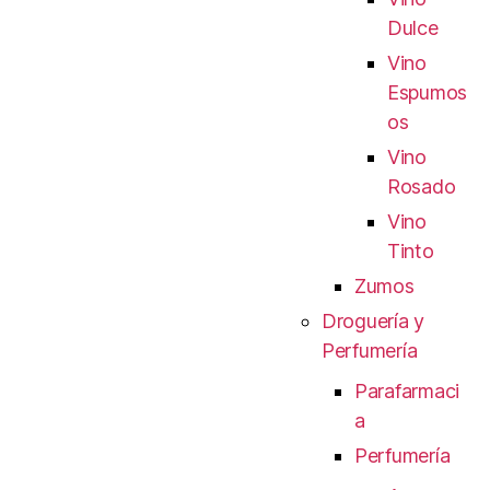
Dulce
Vino
Espumos
os
Vino
Rosado
Vino
Tinto
Zumos
Droguería y
Perfumería
Parafarmaci
a
Perfumería