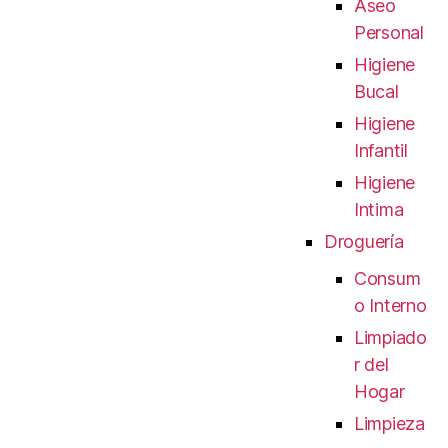
Aseo
Personal
Higiene
Bucal
Higiene
Infantil
Higiene
Intima
Droguería
Consum
o Interno
Limpiado
r del
Hogar
Limpieza