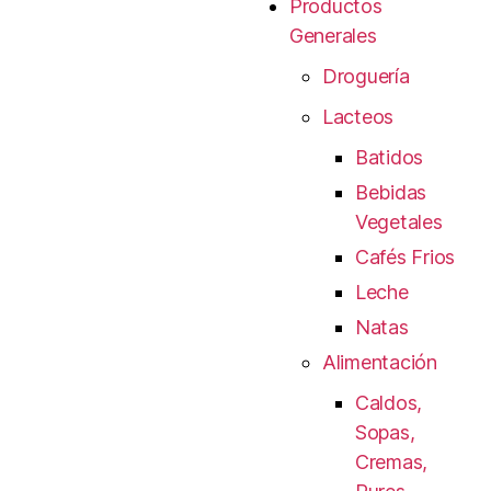
Productos
Generales
Droguería
Lacteos
Batidos
Bebidas
Vegetales
Cafés Frios
Leche
Natas
Alimentación
Caldos,
Sopas,
Cremas,