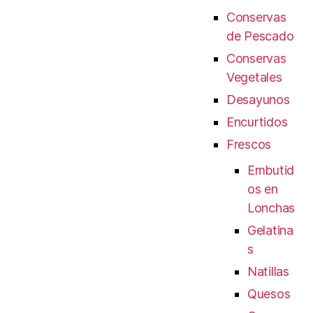
Conservas
de Pescado
Conservas
Vegetales
Desayunos
Encurtidos
Frescos
Embutid
os en
Lonchas
Gelatina
s
Natillas
Quesos