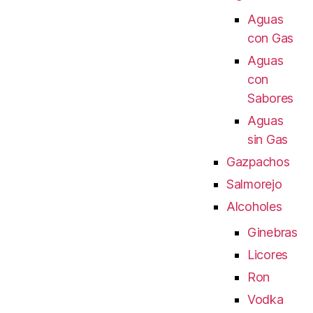
Aguas
con Gas
Aguas
con
Sabores
Aguas
sin Gas
Gazpachos
Salmorejo
Alcoholes
Ginebras
Licores
Ron
Vodka