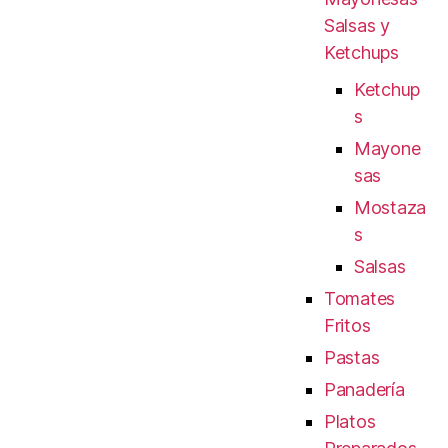
Salsas y
Ketchups
Ketchup
s
Mayone
sas
Mostaza
s
Salsas
Tomates
Fritos
Pastas
Panadería
Platos