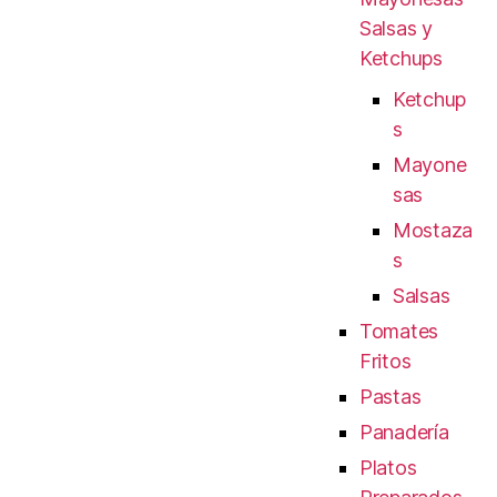
Salsas y
Ketchups
Ketchup
s
Mayone
sas
Mostaza
s
Salsas
Tomates
Fritos
Pastas
Panadería
Platos