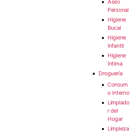
Aseo
Personal
Higiene
Bucal
Higiene
Infantil
Higiene
Intima
Droguería
Consum
o Interno
Limpiado
r del
Hogar
Limpieza