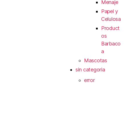
Menaje
Papel y
Celulosa
Product
os
Barbaco
a
Mascotas
sin categoria
error