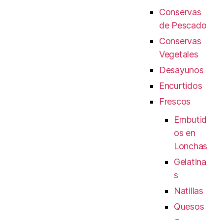
Conservas
de Pescado
Conservas
Vegetales
Desayunos
Encurtidos
Frescos
Embutid
os en
Lonchas
Gelatina
s
Natillas
Quesos