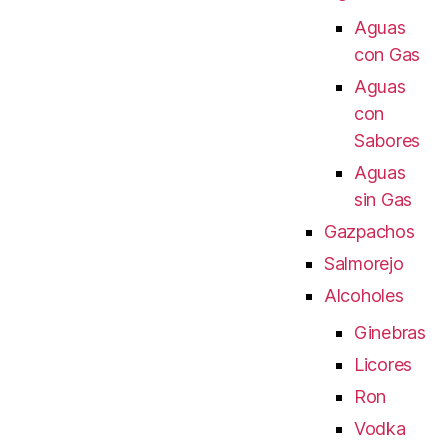
Aguas
con Gas
Aguas
con
Sabores
Aguas
sin Gas
Gazpachos
Salmorejo
Alcoholes
Ginebras
Licores
Ron
Vodka