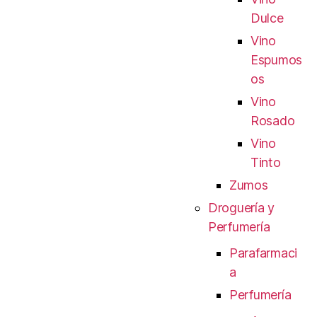
Dulce
Vino
Espumos
os
Vino
Rosado
Vino
Tinto
Zumos
Droguería y
Perfumería
Parafarmaci
a
Perfumería