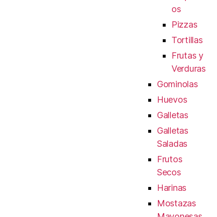
os
Pizzas
Tortillas
Frutas y
Verduras
Gominolas
Huevos
Galletas
Galletas
Saladas
Frutos
Secos
Harinas
Mostazas
Mayonesas