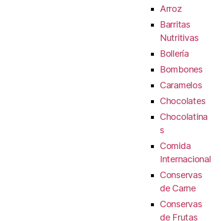
Arroz
Barritas
Nutritivas
Bollería
Bombones
Caramelos
Chocolates
Chocolatina
s
Comida
Internacional
Conservas
de Carne
Conservas
de Frutas