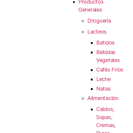
Productos
Generales
Droguería
Lacteos
Batidos
Bebidas
Vegetales
Cafés Frios
Leche
Natas
Alimentación
Caldos,
Sopas,
Cremas,