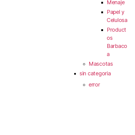
Menaje
Papel y
Celulosa
Product
os
Barbaco
a
Mascotas
sin categoria
error