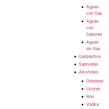
Aguas
con Gas
Aguas
con
Sabores
Aguas
sin Gas
Gazpachos
Salmorejo
Alcoholes
Ginebras
Licores
Ron
Vodka