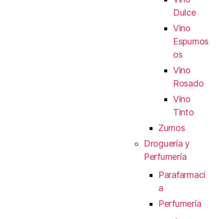
Dulce
Vino
Espumos
os
Vino
Rosado
Vino
Tinto
Zumos
Droguería y
Perfumería
Parafarmaci
a
Perfumería