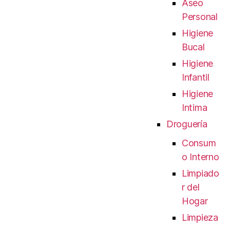
Aseo
Personal
Higiene
Bucal
Higiene
Infantil
Higiene
Intima
Droguería
Consum
o Interno
Limpiado
r del
Hogar
Limpieza