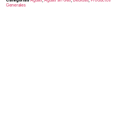
Generales