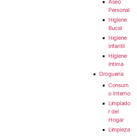
Aseo
Personal
Higiene
Bucal
Higiene
Infantil
Higiene
Intima
Droguería
Consum
o Interno
Limpiado
r del
Hogar
Limpieza