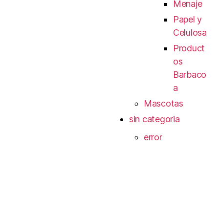
Menaje
Papel y
Celulosa
Product
os
Barbaco
a
Mascotas
sin categoria
error