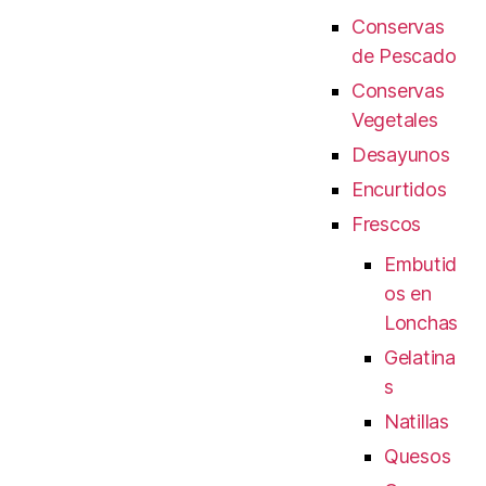
Conservas
de Pescado
Conservas
Vegetales
Desayunos
Encurtidos
Frescos
Embutid
os en
Lonchas
Gelatina
s
Natillas
Quesos