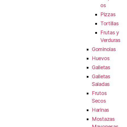
os
Pizzas
Tortillas
Frutas y
Verduras
Gominolas
Huevos
Galletas
Galletas
Saladas
Frutos
Secos
Harinas
Mostazas
Mayonesas