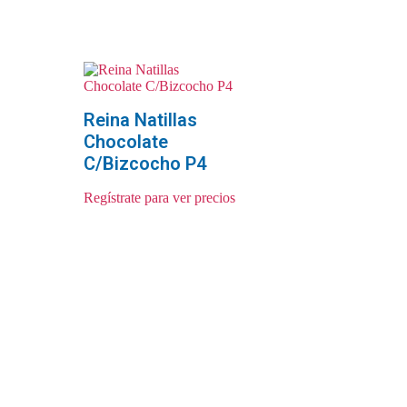
Reina Natillas
Chocolate
C/Bizcocho P4
Regístrate para ver precios