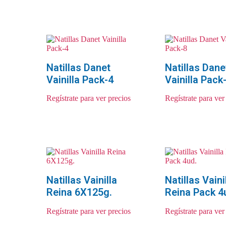
Natillas Danet
Natillas Dane
Vainilla Pack-4
Vainilla Pack
Regístrate para ver precios
Regístrate para ver
Natillas Vainilla
Natillas Vaini
Reina 6X125g.
Reina Pack 4
Regístrate para ver precios
Regístrate para ver