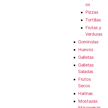
os
Pizzas
Tortillas
Frutas y
Verduras
Gominolas
Huevos
Galletas
Galletas
Saladas
Frutos
Secos
Harinas
Mostazas
Mayonesas