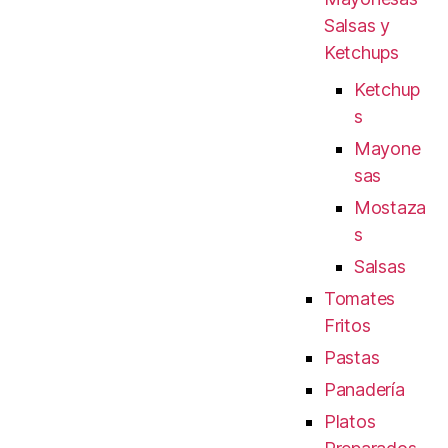
Salsas y
Ketchups
Ketchup
s
Mayone
sas
Mostaza
s
Salsas
Tomates
Fritos
Pastas
Panadería
Platos