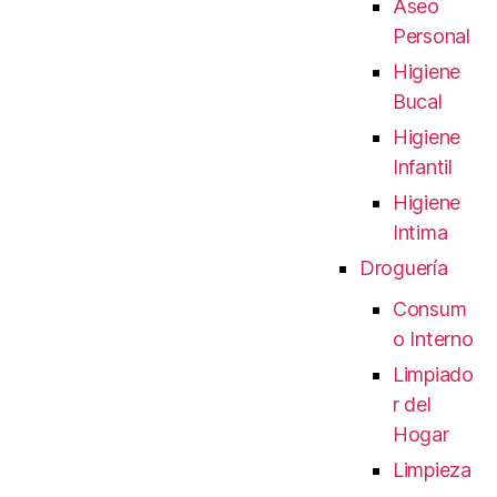
Aseo
Personal
Higiene
Bucal
Higiene
Infantil
Higiene
Intima
Droguería
Consum
o Interno
Limpiado
r del
Hogar
Limpieza