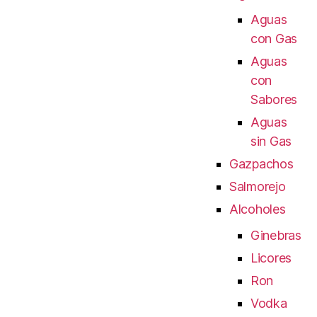
Aguas
con Gas
Aguas
con
Sabores
Aguas
sin Gas
Gazpachos
Salmorejo
Alcoholes
Ginebras
Licores
Ron
Vodka