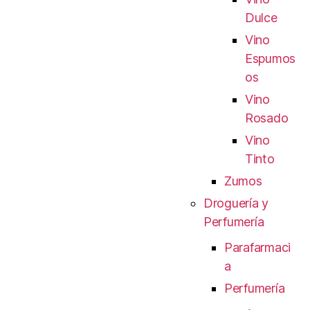
Dulce
Vino
Espumos
os
Vino
Rosado
Vino
Tinto
Zumos
Droguería y
Perfumería
Parafarmaci
a
Perfumería