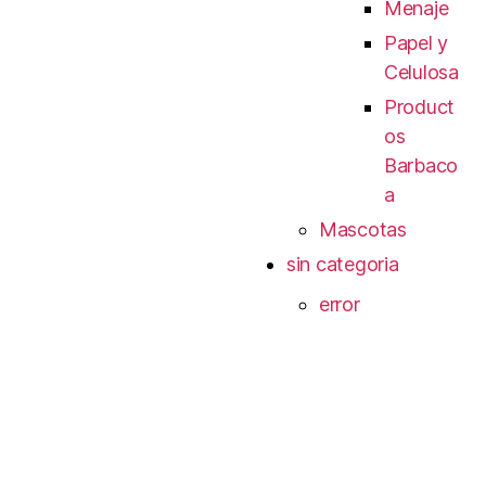
Menaje
Papel y
Celulosa
Product
os
Barbaco
a
Mascotas
sin categoria
error