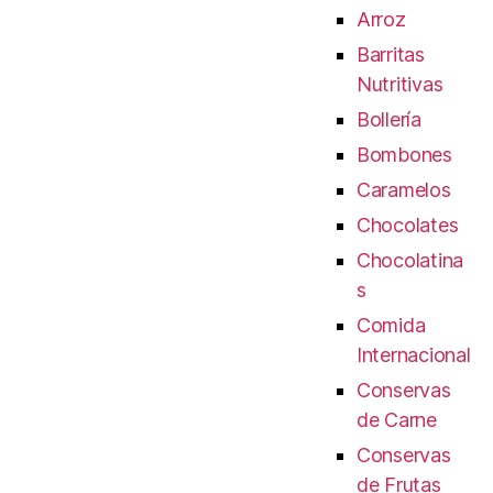
Arroz
Barritas
Nutritivas
Bollería
Bombones
Caramelos
Chocolates
Chocolatina
s
Comida
Internacional
Conservas
de Carne
Conservas
de Frutas