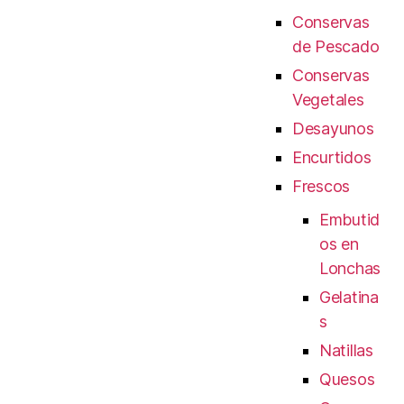
Conservas
de Pescado
Conservas
Vegetales
Desayunos
Encurtidos
Frescos
Embutid
os en
Lonchas
Gelatina
s
Natillas
Quesos