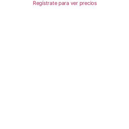
Regístrate para ver precios