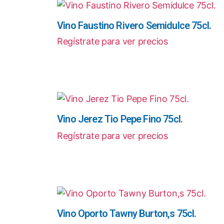
Vino Faustino Rivero Semidulce 75cl.
Regístrate para ver precios
Vino Jerez Tio Pepe Fino 75cl.
Regístrate para ver precios
Vino Oporto Tawny Burton,s 75cl.