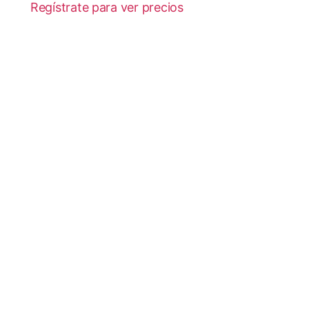
Regístrate para ver precios