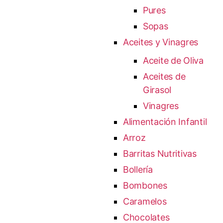
Pures
Sopas
Aceites y Vinagres
Aceite de Oliva
Aceites de
Girasol
Vinagres
Alimentación Infantil
Arroz
Barritas Nutritivas
Bollería
Bombones
Caramelos
Chocolates