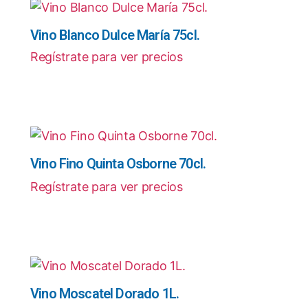
Vino Blanco Dulce María 75cl.
Regístrate para ver precios
Vino Fino Quinta Osborne 70cl.
Regístrate para ver precios
Vino Moscatel Dorado 1L.