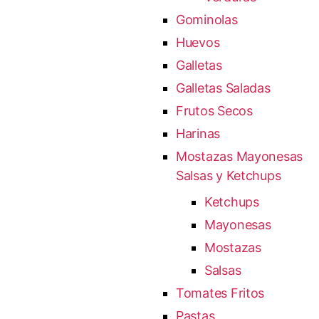
Gominolas
Huevos
Galletas
Galletas Saladas
Frutos Secos
Harinas
Mostazas Mayonesas
Salsas y Ketchups
Ketchups
Mayonesas
Mostazas
Salsas
Tomates Fritos
Pastas