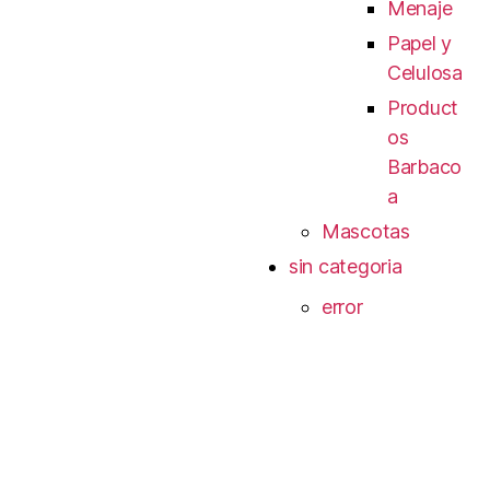
Menaje
Papel y
Celulosa
Product
os
Barbaco
a
Mascotas
sin categoria
error