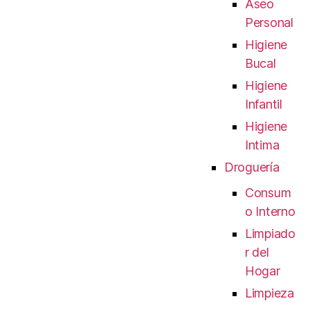
Aseo
Personal
Higiene
Bucal
Higiene
Infantil
Higiene
Intima
Droguería
Consum
o Interno
Limpiado
r del
Hogar
Limpieza