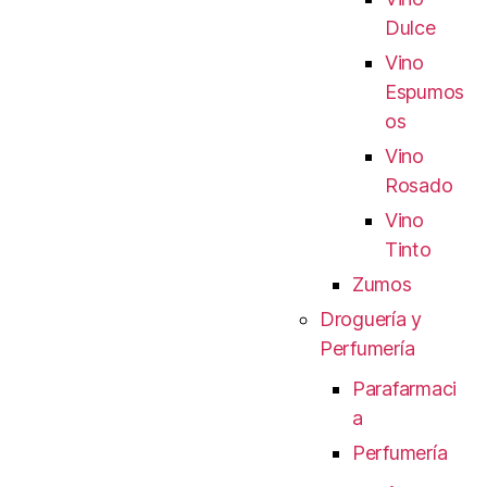
Dulce
Vino
Espumos
os
Vino
Rosado
Vino
Tinto
Zumos
Droguería y
Perfumería
Parafarmaci
a
Perfumería