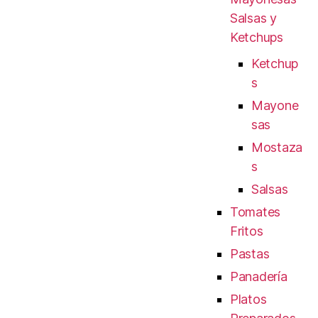
Salsas y
Ketchups
Ketchup
s
Mayone
sas
Mostaza
s
Salsas
Tomates
Fritos
Pastas
Panadería
Platos