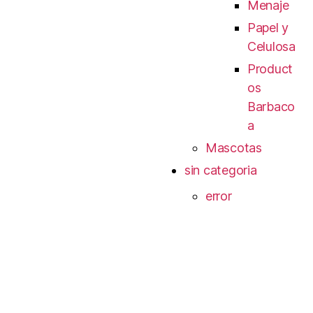
Menaje
Papel y
Celulosa
Product
os
Barbaco
a
Mascotas
sin categoria
error