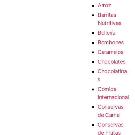
Arroz
Barritas
Nutritivas
Bollería
Bombones
Caramelos
Chocolates
Chocolatina
s
Comida
Internacional
Conservas
de Carne
Conservas
de Frutas