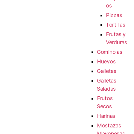
os
Pizzas
Tortillas
Frutas y
Verduras
Gominolas
Huevos
Galletas
Galletas
Saladas
Frutos
Secos
Harinas
Mostazas
Mayonesas