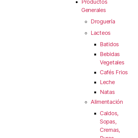
Productos
Generales
Droguería
Lacteos
Batidos
Bebidas
Vegetales
Cafés Frios
Leche
Natas
Alimentación
Caldos,
Sopas,
Cremas,