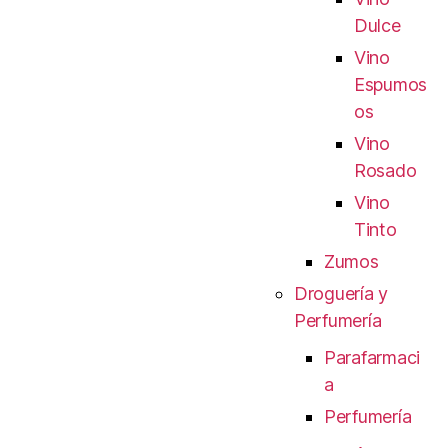
Dulce
Vino
Espumos
os
Vino
Rosado
Vino
Tinto
Zumos
Droguería y
Perfumería
Parafarmaci
a
Perfumería