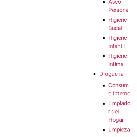
Aseo
Personal
Higiene
Bucal
Higiene
Infantil
Higiene
Intima
Droguería
Consum
o Interno
Limpiado
r del
Hogar
Limpieza