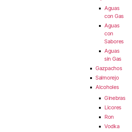
Aguas
con Gas
Aguas
con
Sabores
Aguas
sin Gas
Gazpachos
Salmorejo
Alcoholes
Ginebras
Licores
Ron
Vodka