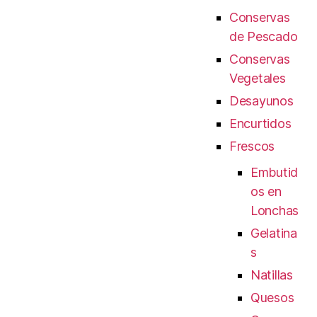
Conservas
de Pescado
Conservas
Vegetales
Desayunos
Encurtidos
Frescos
Embutid
os en
Lonchas
Gelatina
s
Natillas
Quesos