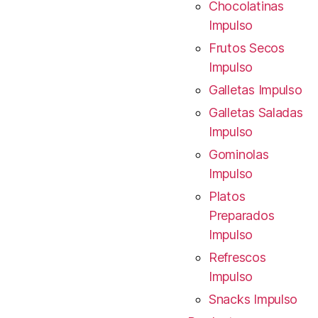
Chocolatinas
Impulso
Frutos Secos
Impulso
Galletas Impulso
Galletas Saladas
Impulso
Gominolas
Impulso
Platos
Preparados
Impulso
Refrescos
Impulso
Snacks Impulso