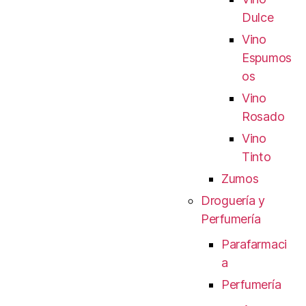
Dulce
Vino
Espumos
os
Vino
Rosado
Vino
Tinto
Zumos
Droguería y
Perfumería
Parafarmaci
a
Perfumería