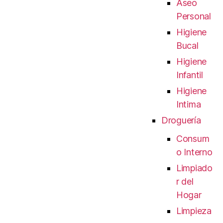
Aseo
Personal
Higiene
Bucal
Higiene
Infantil
Higiene
Intima
Droguería
Consum
o Interno
Limpiado
r del
Hogar
Limpieza