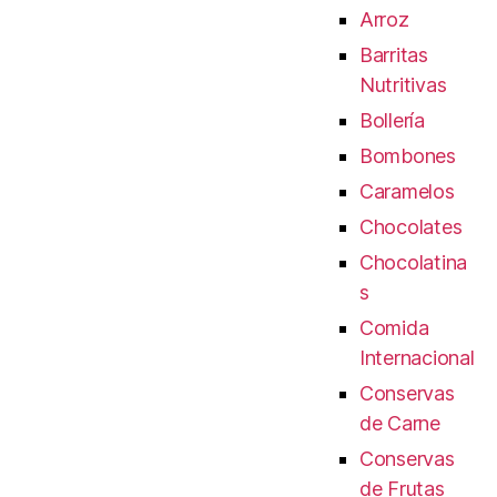
Arroz
Barritas
Nutritivas
Bollería
Bombones
Caramelos
Chocolates
Chocolatina
s
Comida
Internacional
Conservas
de Carne
Conservas
de Frutas