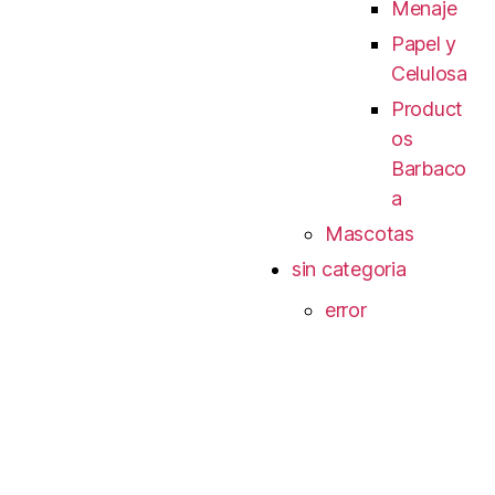
Menaje
Papel y
Celulosa
Product
os
Barbaco
a
Mascotas
sin categoria
error