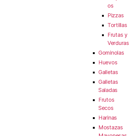
os
Pizzas
Tortillas
Frutas y
Verduras
Gominolas
Huevos
Galletas
Galletas
Saladas
Frutos
Secos
Harinas
Mostazas
Mayonesas