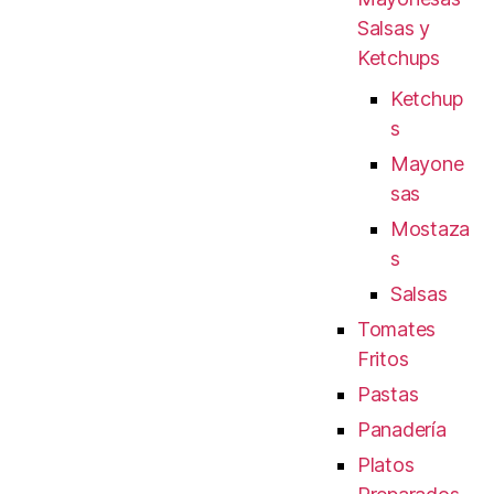
Salsas y
Ketchups
Ketchup
s
Mayone
sas
Mostaza
s
Salsas
Tomates
Fritos
Pastas
Panadería
Platos