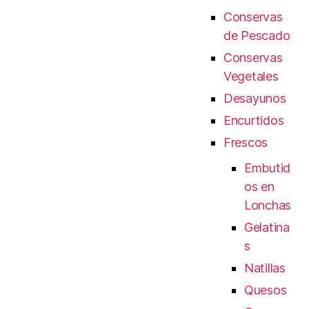
Conservas
de Pescado
Conservas
Vegetales
Desayunos
Encurtidos
Frescos
Embutid
os en
Lonchas
Gelatina
s
Natillas
Quesos