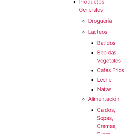
Productos
Generales
Droguería
Lacteos
Batidos
Bebidas
Vegetales
Cafés Frios
Leche
Natas
Alimentación
Caldos,
Sopas,
Cremas,