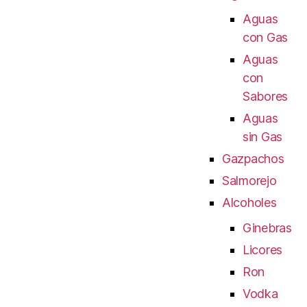
Aguas
con Gas
Aguas
con
Sabores
Aguas
sin Gas
Gazpachos
Salmorejo
Alcoholes
Ginebras
Licores
Ron
Vodka