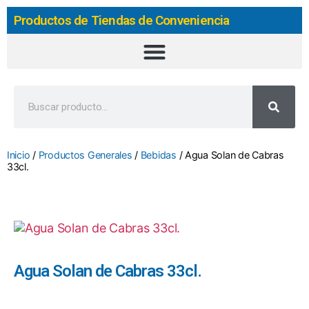
Productos de Tiendas de Conveniencia
Inicio
/
Productos Generales
/
Bebidas
/ Agua Solan de Cabras
33cl.
Agua Solan de Cabras 33cl.