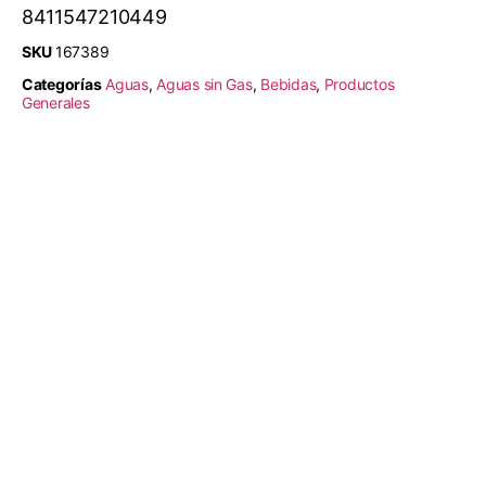
8411547210449
SKU
167389
Categorías
Aguas
,
Aguas sin Gas
,
Bebidas
,
Productos
Generales