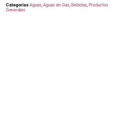
Categorías
Aguas
,
Aguas sin Gas
,
Bebidas
,
Productos
Generales