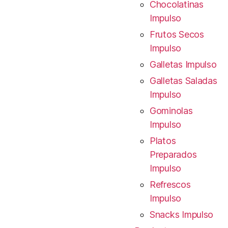
Chocolatinas
Impulso
Frutos Secos
Impulso
Galletas Impulso
Galletas Saladas
Impulso
Gominolas
Impulso
Platos
Preparados
Impulso
Refrescos
Impulso
Snacks Impulso