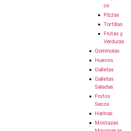
os
Pizzas
Tortillas
Frutas y
Verduras
Gominolas
Huevos
Galletas
Galletas
Saladas
Frutos
Secos
Harinas
Mostazas
Mayonesas