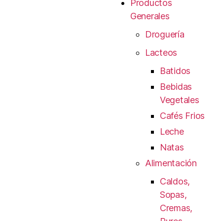
Productos
Generales
Droguería
Lacteos
Batidos
Bebidas
Vegetales
Cafés Frios
Leche
Natas
Alimentación
Caldos,
Sopas,
Cremas,