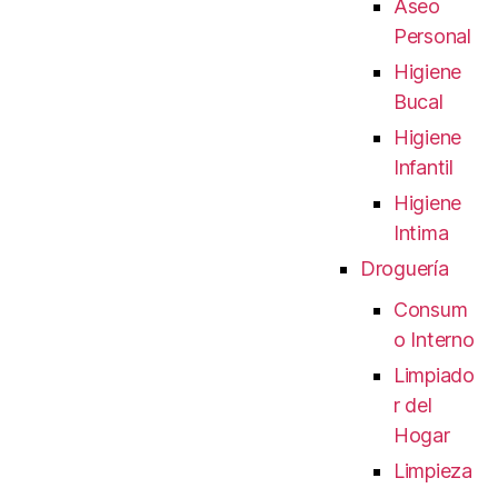
Aseo
Personal
Higiene
Bucal
Higiene
Infantil
Higiene
Intima
Droguería
Consum
o Interno
Limpiado
r del
Hogar
Limpieza