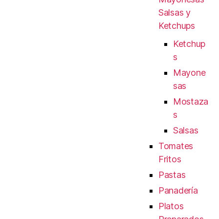
Salsas y
Ketchups
Ketchup
s
Mayone
sas
Mostaza
s
Salsas
Tomates
Fritos
Pastas
Panadería
Platos