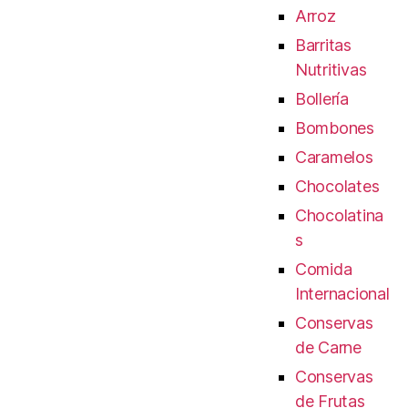
Arroz
Barritas
Nutritivas
Bollería
Bombones
Caramelos
Chocolates
Chocolatina
s
Comida
Internacional
Conservas
de Carne
Conservas
de Frutas