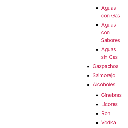
Aguas
con Gas
Aguas
con
Sabores
Aguas
sin Gas
Gazpachos
Salmorejo
Alcoholes
Ginebras
Licores
Ron
Vodka