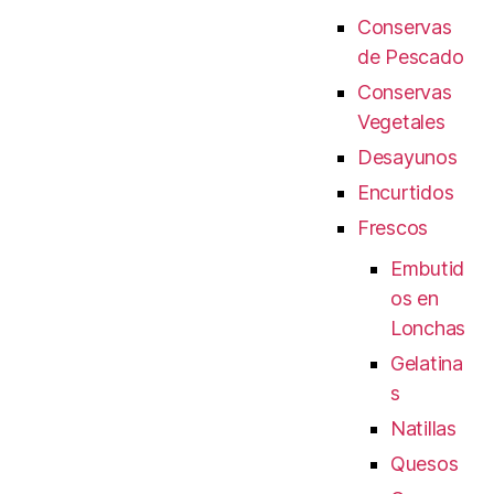
Conservas
de Pescado
Conservas
Vegetales
Desayunos
Encurtidos
Frescos
Embutid
os en
Lonchas
Gelatina
s
Natillas
Quesos