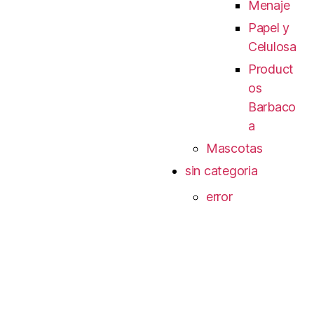
Menaje
Papel y
Celulosa
Product
os
Barbaco
a
Mascotas
sin categoria
error