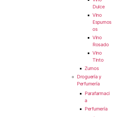
Dulce
Vino
Espumos
os
Vino
Rosado
Vino
Tinto
Zumos
Droguería y
Perfumería
Parafarmaci
a
Perfumería