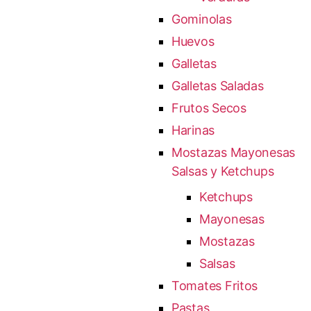
Gominolas
Huevos
Galletas
Galletas Saladas
Frutos Secos
Harinas
Mostazas Mayonesas
Salsas y Ketchups
Ketchups
Mayonesas
Mostazas
Salsas
Tomates Fritos
Pastas