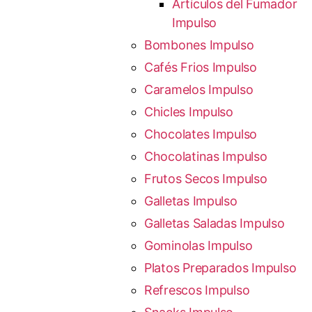
Artículos del Fumador
Impulso
Bombones Impulso
Cafés Frios Impulso
Caramelos Impulso
Chicles Impulso
Chocolates Impulso
Chocolatinas Impulso
Frutos Secos Impulso
Galletas Impulso
Galletas Saladas Impulso
Gominolas Impulso
Platos Preparados Impulso
Refrescos Impulso