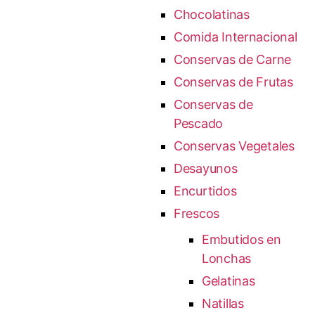
Chocolatinas
Comida Internacional
Conservas de Carne
Conservas de Frutas
Conservas de
Pescado
Conservas Vegetales
Desayunos
Encurtidos
Frescos
Embutidos en
Lonchas
Gelatinas
Natillas