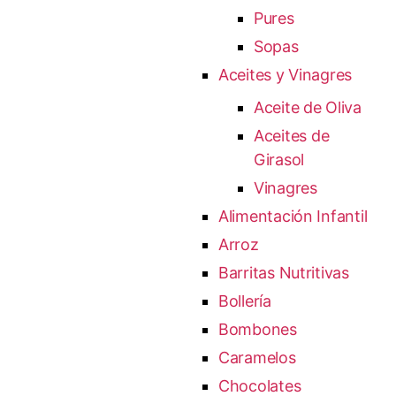
Pures
Sopas
Aceites y Vinagres
Aceite de Oliva
Aceites de
Girasol
Vinagres
Alimentación Infantil
Arroz
Barritas Nutritivas
Bollería
Bombones
Caramelos
Chocolates