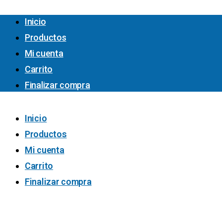
Inicio
Productos
Mi cuenta
Carrito
Finalizar compra
Inicio
Productos
Mi cuenta
Carrito
Finalizar compra