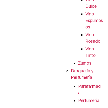
Dulce
Vino
Espumos
os
Vino
Rosado
Vino
Tinto
Zumos
Droguería y
Perfumería
Parafarmaci
a
Perfumería