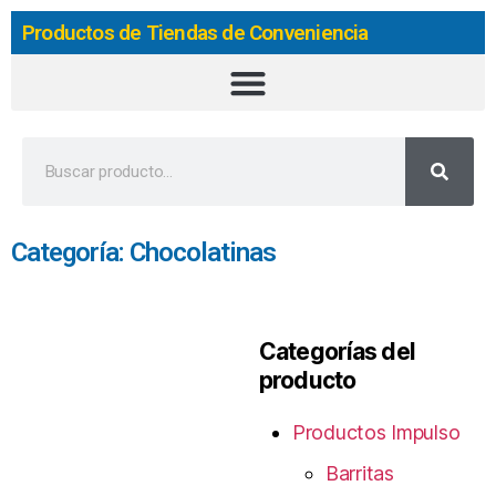
Productos de Tiendas de Conveniencia
Categoría: Chocolatinas
Categorías del
producto
Productos Impulso
Barritas