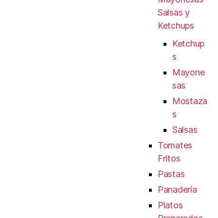
Salsas y
Ketchups
Ketchup
s
Mayone
sas
Mostaza
s
Salsas
Tomates
Fritos
Pastas
Panadería
Platos