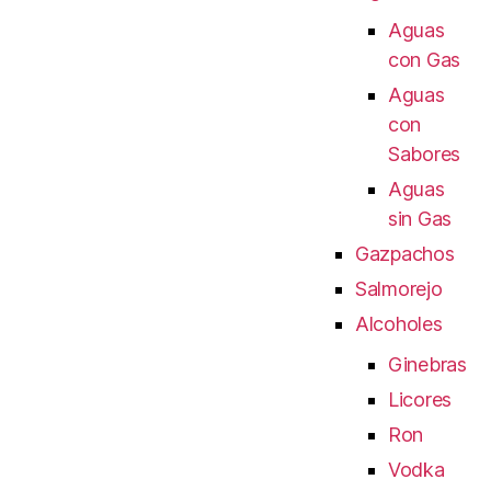
Aguas
con Gas
Aguas
con
Sabores
Aguas
sin Gas
Gazpachos
Salmorejo
Alcoholes
Ginebras
Licores
Ron
Vodka