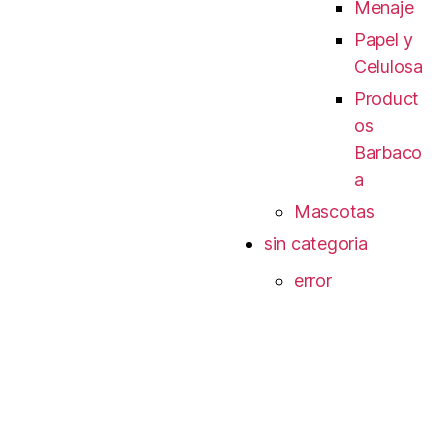
Menaje
Papel y
Celulosa
Product
os
Barbaco
a
Mascotas
sin categoria
error