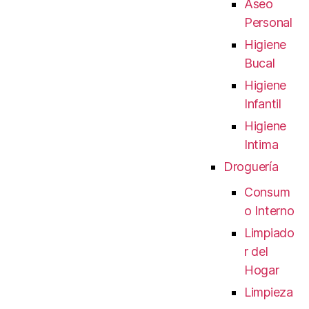
Aseo
Personal
Higiene
Bucal
Higiene
Infantil
Higiene
Intima
Droguería
Consum
o Interno
Limpiado
r del
Hogar
Limpieza