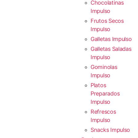
Chocolatinas
Impulso
Frutos Secos
Impulso
Galletas Impulso
Galletas Saladas
Impulso
Gominolas
Impulso
Platos
Preparados
Impulso
Refrescos
Impulso
Snacks Impulso