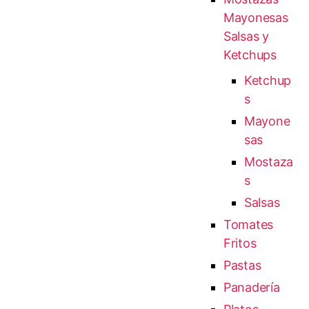
Mayonesas
Salsas y
Ketchups
Ketchup
s
Mayone
sas
Mostaza
s
Salsas
Tomates
Fritos
Pastas
Panadería