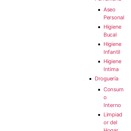
Aseo
Personal
Higiene
Bucal
Higiene
Infantil
Higiene
Intima
Droguería
Consum
o
Interno
Limpiad
or del
Hogar