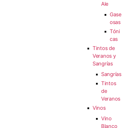
Ale
Gase
osas
Tóni
cas
Tintos de
Veranos y
Sangrías
Sangrías
Tintos
de
Veranos
Vinos
Vino
Blanco