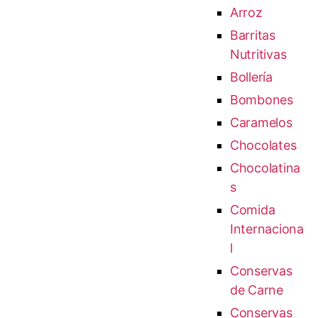
Arroz
Barritas
Nutritivas
Bollería
Bombones
Caramelos
Chocolates
Chocolatina
s
Comida
Internaciona
l
Conservas
de Carne
Conservas