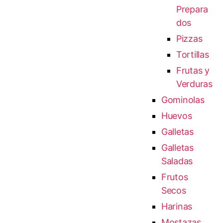
Prepara
dos
Pizzas
Tortillas
Frutas y
Verduras
Gominolas
Huevos
Galletas
Galletas
Saladas
Frutos
Secos
Harinas
Mostazas