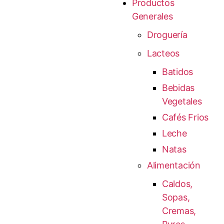
Productos
Generales
Droguería
Lacteos
Batidos
Bebidas
Vegetales
Cafés Frios
Leche
Natas
Alimentación
Caldos,
Sopas,
Cremas,