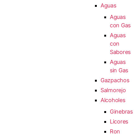
Aguas
Aguas
con Gas
Aguas
con
Sabores
Aguas
sin Gas
Gazpachos
Salmorejo
Alcoholes
Ginebras
Licores
Ron