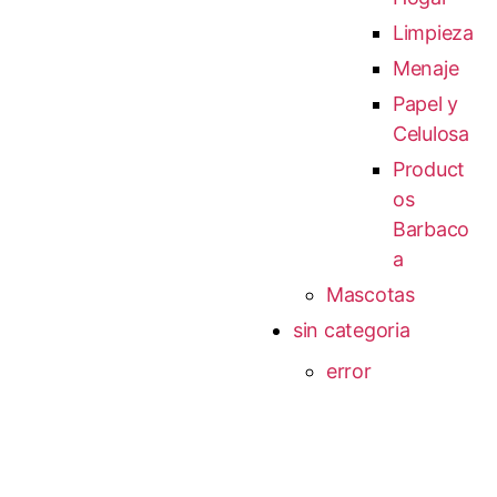
Limpieza
Menaje
Papel y
Celulosa
Product
os
Barbaco
a
Mascotas
sin categoria
error