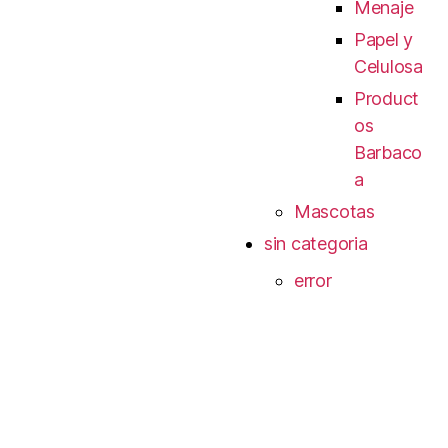
Menaje
Papel y
Celulosa
Product
os
Barbaco
a
Mascotas
sin categoria
error