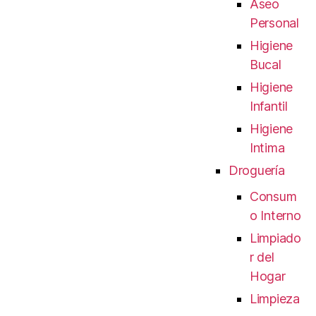
Aseo
Personal
Higiene
Bucal
Higiene
Infantil
Higiene
Intima
Droguería
Consum
o Interno
Limpiado
r del
Hogar
Limpieza