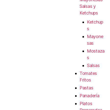
Salsas y
Ketchups
Ketchup
s
Mayone
sas
Mostaza
s
Salsas
Tomates
Fritos
Pastas
Panadería
Platos