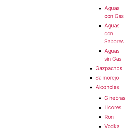
Aguas
con Gas
Aguas
con
Sabores
Aguas
sin Gas
Gazpachos
Salmorejo
Alcoholes
Ginebras
Licores
Ron
Vodka