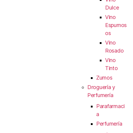
Dulce
Vino
Espumos
os
Vino
Rosado
Vino
Tinto
Zumos
Droguería y
Perfumería
Parafarmaci
a
Perfumería