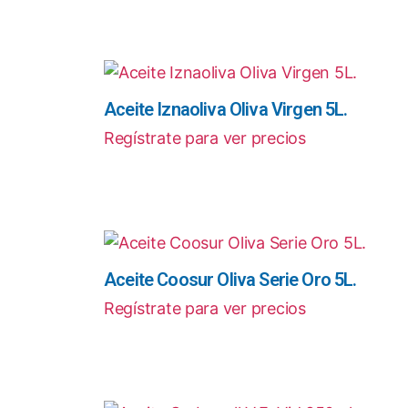
Aceite Iznaoliva Oliva Virgen 5L.
Regístrate para ver precios
Aceite Coosur Oliva Serie Oro 5L.
Regístrate para ver precios