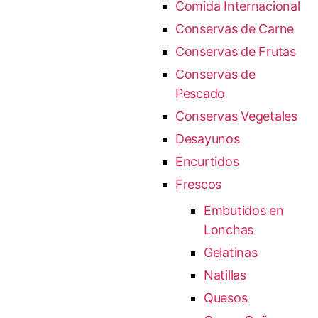
Comida Internacional
Conservas de Carne
Conservas de Frutas
Conservas de
Pescado
Conservas Vegetales
Desayunos
Encurtidos
Frescos
Embutidos en
Lonchas
Gelatinas
Natillas
Quesos