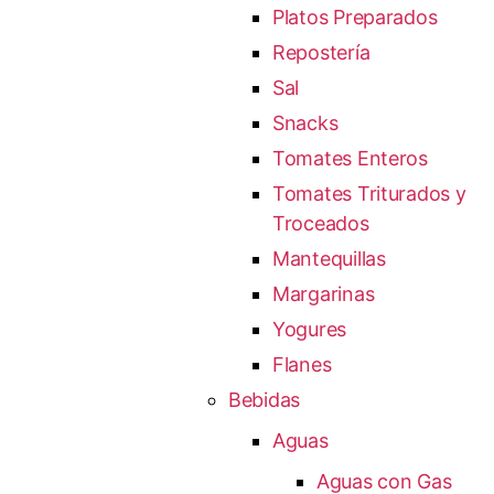
Platos Preparados
Repostería
Sal
Snacks
Tomates Enteros
Tomates Triturados y
Troceados
Mantequillas
Margarinas
Yogures
Flanes
Bebidas
Aguas
Aguas con Gas