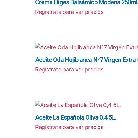
Crema Eliges Balsámico Modena 250ml
Regístrate para ver precios
Aceite Oda Hojiblanca Nº7 Virgen Extra
Regístrate para ver precios
Aceite La Española Oliva 0,4 5L.
Regístrate para ver precios