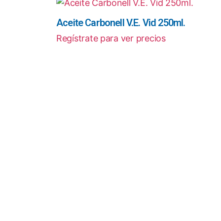
Aceite Carbonell V.E. Vid 250ml.
Regístrate para ver precios