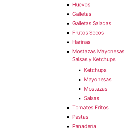
Huevos
Galletas
Galletas Saladas
Frutos Secos
Harinas
Mostazas Mayonesas
Salsas y Ketchups
Ketchups
Mayonesas
Mostazas
Salsas
Tomates Fritos
Pastas
Panadería