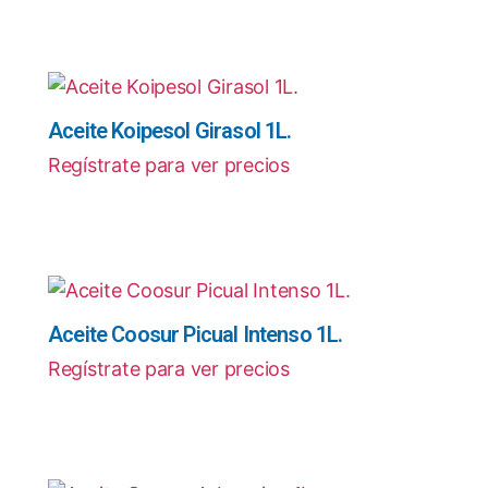
Aceite Koipesol Girasol 1L.
Regístrate para ver precios
Aceite Coosur Picual Intenso 1L.
Regístrate para ver precios