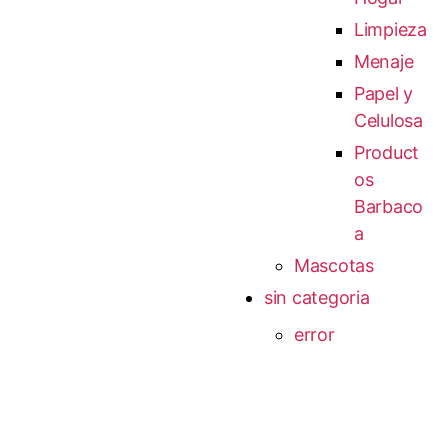
Limpieza
Menaje
Papel y
Celulosa
Product
os
Barbaco
a
Mascotas
sin categoria
error