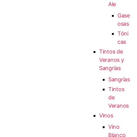
Ale
Gase
osas
Tóni
cas
Tintos de
Veranos y
Sangrías
Sangrías
Tintos
de
Veranos
Vinos
Vino
Blanco