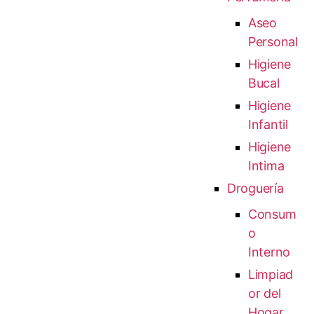
Aseo
Personal
Higiene
Bucal
Higiene
Infantil
Higiene
Intima
Droguería
Consum
o
Interno
Limpiad
or del
Hogar