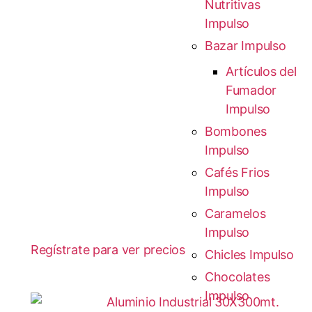
Nutritivas
Impulso
Bazar Impulso
Artículos del
Fumador
Impulso
Bombones
Impulso
Cafés Frios
Impulso
Caramelos
Impulso
Regístrate para ver precios
Chicles Impulso
Chocolates
Impulso