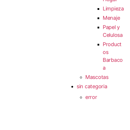
Limpieza
Menaje
Papel y
Celulosa
Product
os
Barbaco
a
Mascotas
sin categoria
error