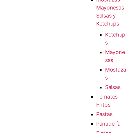
Mayonesas
Salsas y
Ketchups
Ketchup
s
Mayone
sas
Mostaza
s
Salsas
Tomates
Fritos
Pastas
Panadería