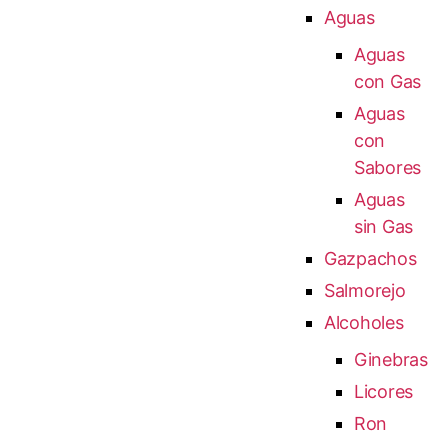
Aguas
Aguas
con Gas
Aguas
con
Sabores
Aguas
sin Gas
Gazpachos
Salmorejo
Alcoholes
Ginebras
Licores
Ron