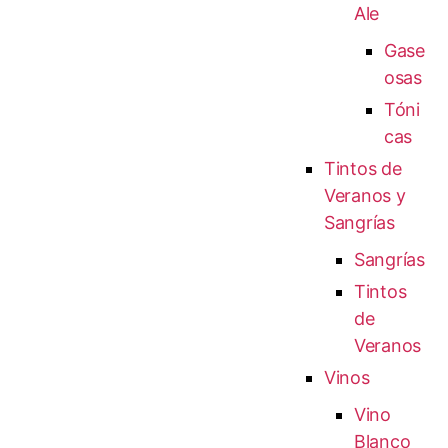
Ale
Gase
osas
Tóni
cas
Tintos de
Veranos y
Sangrías
Sangrías
Tintos
de
Veranos
Vinos
Vino
Blanco