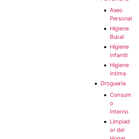
Aseo
Personal
Higiene
Bucal
Higiene
Infantil
Higiene
Intima
Droguería
Consum
o
Interno
Limpiad
or del
Hogar