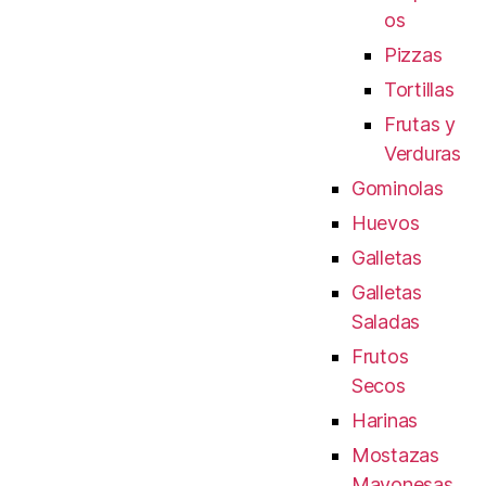
os
Pizzas
Tortillas
Frutas y
Verduras
Gominolas
Huevos
Galletas
Galletas
Saladas
Frutos
Secos
Harinas
Mostazas
Mayonesas