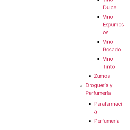
Dulce
Vino
Espumos
os
Vino
Rosado
Vino
Tinto
Zumos
Droguería y
Perfumería
Parafarmaci
a
Perfumería