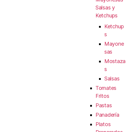
Salsas y
Ketchups
Ketchup
s
Mayone
sas
Mostaza
s
Salsas
Tomates
Fritos
Pastas
Panadería
Platos