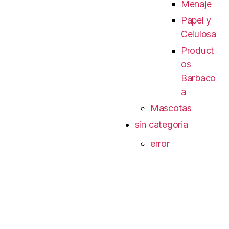
Menaje
Papel y
Celulosa
Product
os
Barbaco
a
Mascotas
sin categoria
error