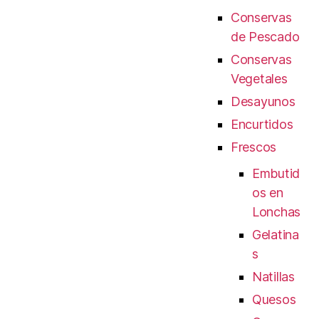
Conservas
de Pescado
Conservas
Vegetales
Desayunos
Encurtidos
Frescos
Embutid
os en
Lonchas
Gelatina
s
Natillas
Quesos