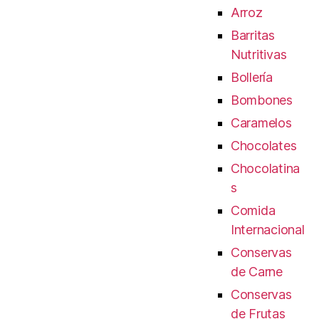
Arroz
Barritas
Nutritivas
Bollería
Bombones
Caramelos
Chocolates
Chocolatina
s
Comida
Internacional
Conservas
de Carne
Conservas
de Frutas