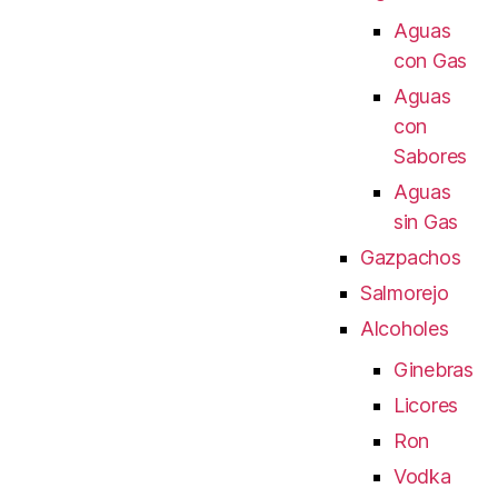
Aguas
con Gas
Aguas
con
Sabores
Aguas
sin Gas
Gazpachos
Salmorejo
Alcoholes
Ginebras
Licores
Ron
Vodka