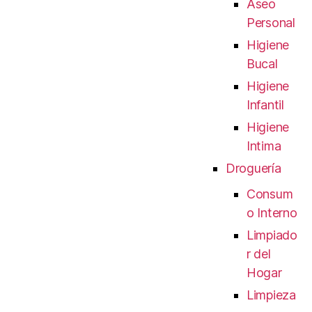
Aseo
Personal
Higiene
Bucal
Higiene
Infantil
Higiene
Intima
Droguería
Consum
o Interno
Limpiado
r del
Hogar
Limpieza