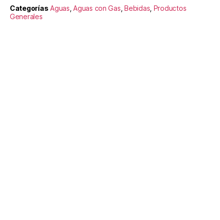
Categorías
Aguas
,
Aguas con Gas
,
Bebidas
,
Productos
Generales