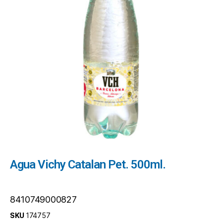
Agua Vichy Catalan Pet. 500ml.
8410749000827
SKU
174757