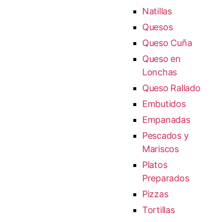
Natillas
Quesos
Queso Cuña
Queso en
Lonchas
Queso Rallado
Embutidos
Empanadas
Pescados y
Mariscos
Platos
Preparados
Pizzas
Tortillas