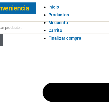
nveniencia
Inicio
Productos
Mi cuenta
Carrito
Finalizar compra