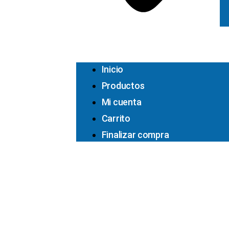
Inicio
Productos
Mi cuenta
Carrito
Finalizar compra