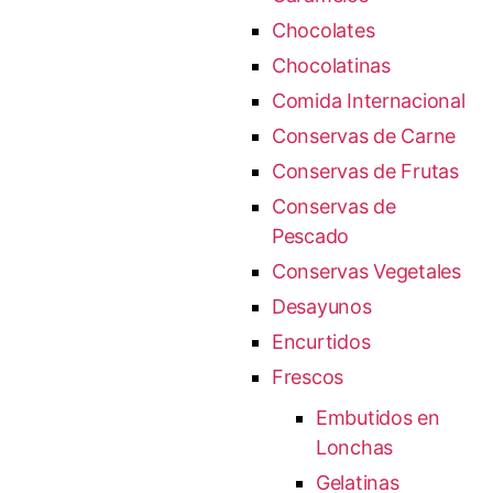
Chocolates
Chocolatinas
Comida Internacional
Conservas de Carne
Conservas de Frutas
Conservas de
Pescado
Conservas Vegetales
Desayunos
Encurtidos
Frescos
Embutidos en
Lonchas
Gelatinas