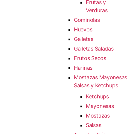
Frutas y
Verduras
Gominolas
Huevos
Galletas
Galletas Saladas
Frutos Secos
Harinas
Mostazas Mayonesas
Salsas y Ketchups
Ketchups
Mayonesas
Mostazas
Salsas