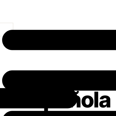
La Española