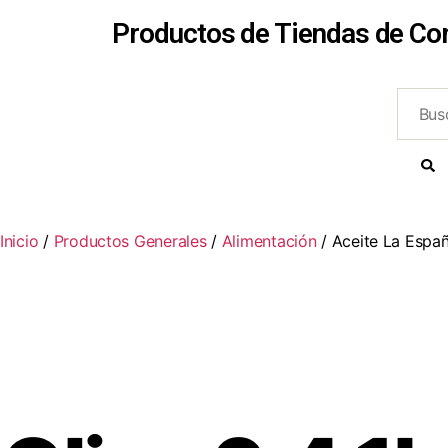
Productos de Tiendas de Co
Inicio
/
Productos Generales
/
Alimentación
/ Aceite La Españ