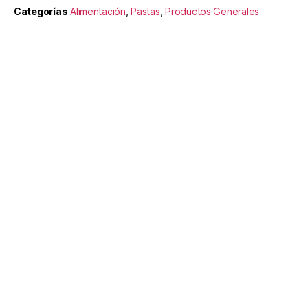
Categorías
Alimentación
,
Pastas
,
Productos Generales