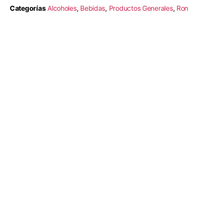
Categorías
Alcoholes
,
Bebidas
,
Productos Generales
,
Ron