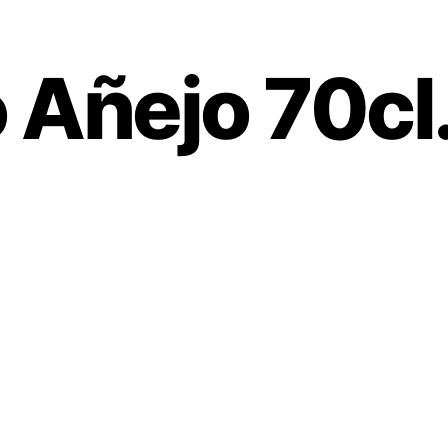
 Añejo 70cl