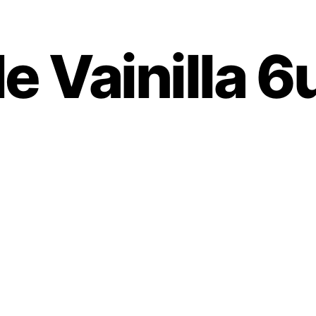
de Vainilla 