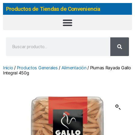
Productos de Tiendas de Conveniencia
Inicio
/
Productos Generales
/
Alimentación
/ Plumas Rayada Gallo
Integral 450g