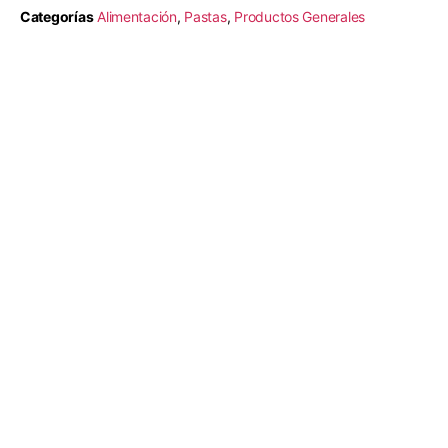
Categorías
Alimentación
,
Pastas
,
Productos Generales