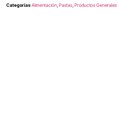
Categorías
Alimentación
,
Pastas
,
Productos Generales