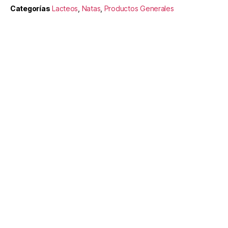
Categorías
Lacteos
,
Natas
,
Productos Generales