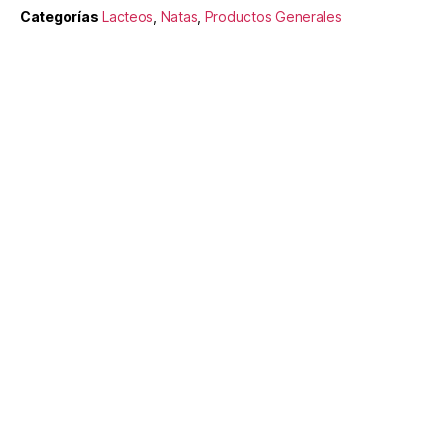
Categorías
Lacteos
,
Natas
,
Productos Generales