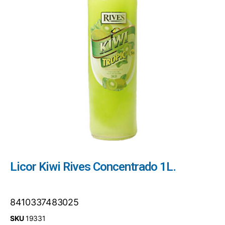
Licor Kiwi Rives Concentrado 1L.
8410337483025
SKU
19331