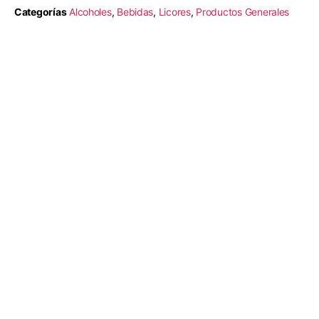
Categorías
Alcoholes
,
Bebidas
,
Licores
,
Productos Generales