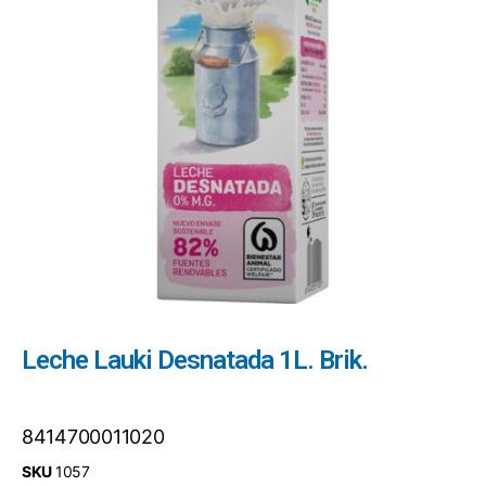
Leche Lauki Desnatada 1L. Brik.
8414700011020
SKU
1057