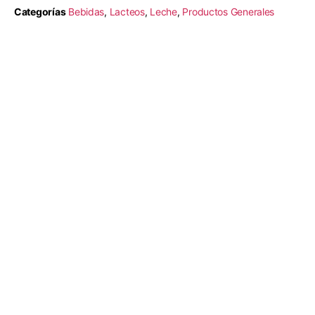
Categorías
Bebidas
,
Lacteos
,
Leche
,
Productos Generales