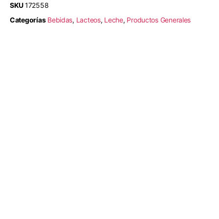
SKU
172558
Categorías
Bebidas
,
Lacteos
,
Leche
,
Productos Generales