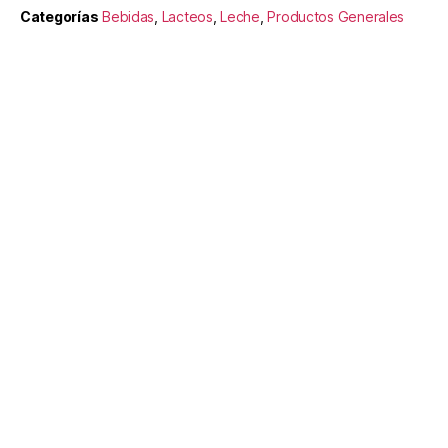
Categorías
Bebidas
,
Lacteos
,
Leche
,
Productos Generales