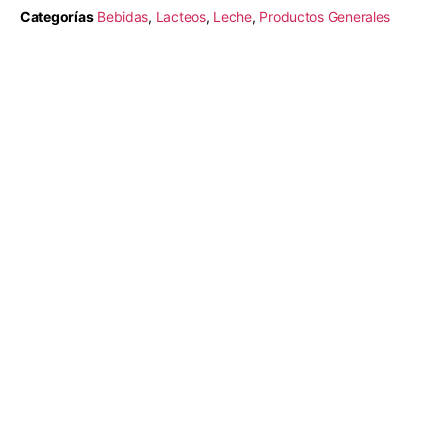
Categorías
Bebidas
,
Lacteos
,
Leche
,
Productos Generales