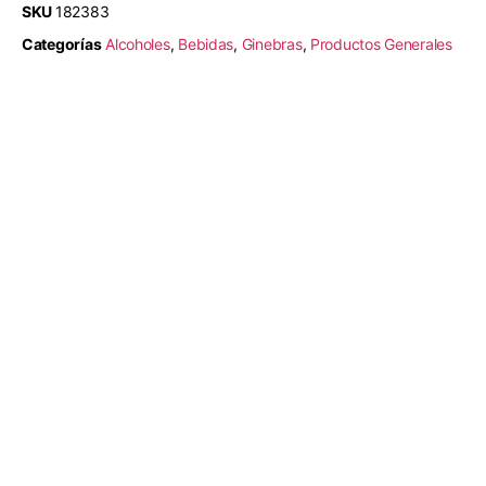
SKU
182383
Categorías
Alcoholes
,
Bebidas
,
Ginebras
,
Productos Generales