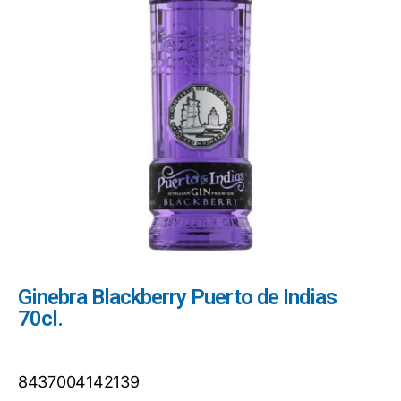
Ginebra Blackberry Puerto de Indias
70cl.
8437004142139