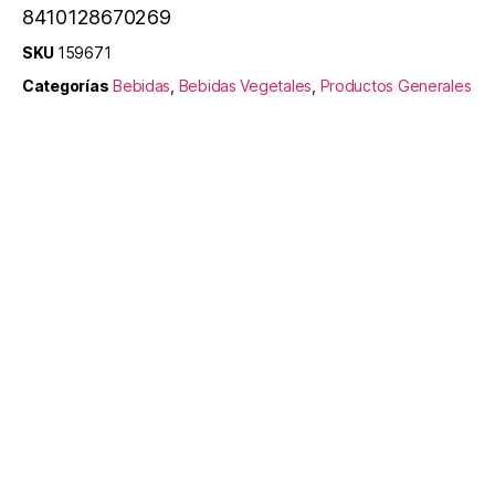
8410128670269
SKU
159671
Categorías
Bebidas
,
Bebidas Vegetales
,
Productos Generales