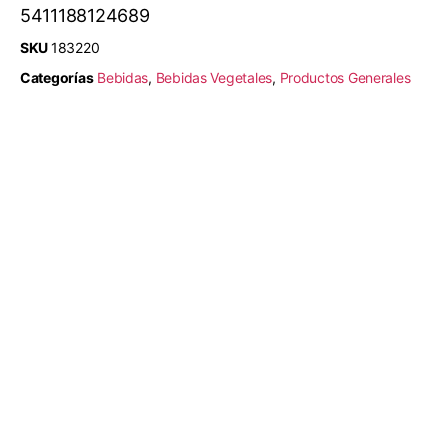
5411188124689
SKU
183220
Categorías
Bebidas
,
Bebidas Vegetales
,
Productos Generales