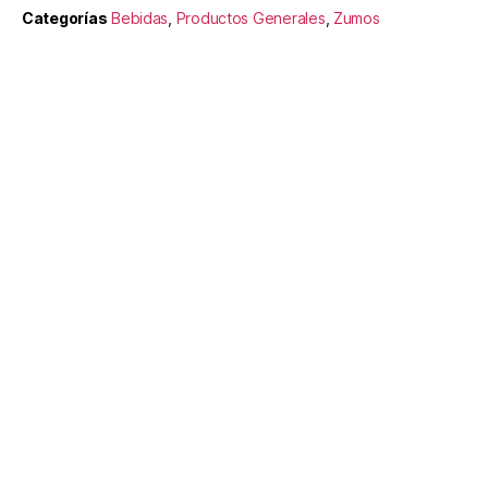
Categorías
Bebidas
,
Productos Generales
,
Zumos