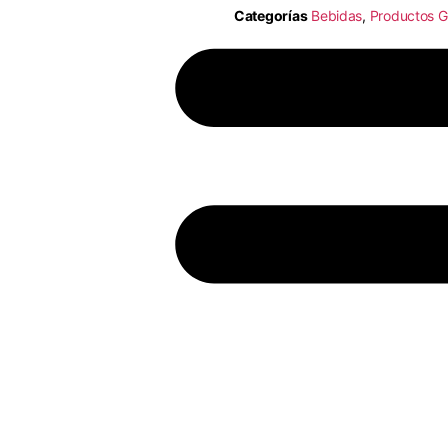
Categorías
Bebidas
,
Productos G