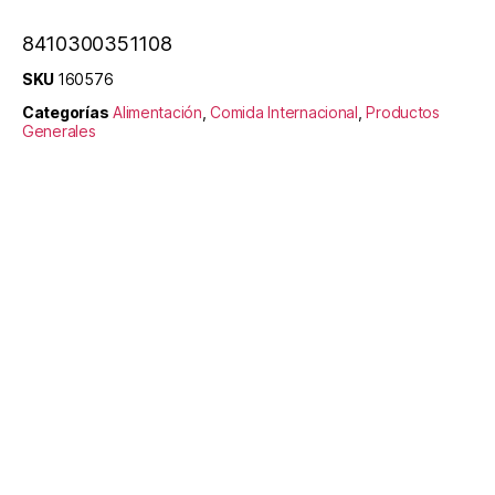
8410300351108
SKU
160576
Categorías
Alimentación
,
Comida Internacional
,
Productos
Generales