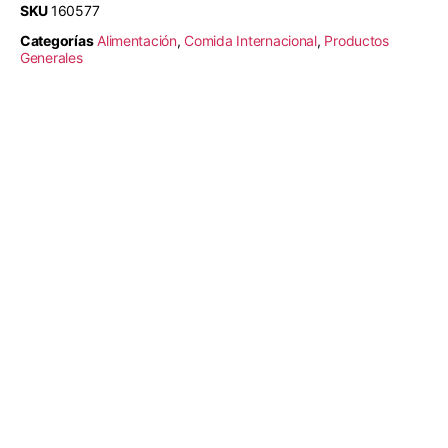
SKU
160577
Categorías
Alimentación
,
Comida Internacional
,
Productos
Generales