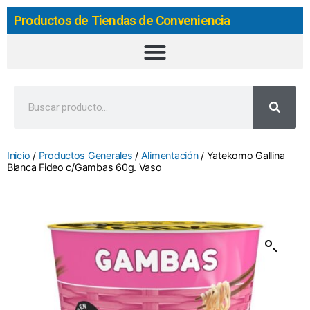
Productos de Tiendas de Conveniencia
Inicio
/
Productos Generales
/
Alimentación
/ Yatekomo Gallina
Blanca Fideo c/Gambas 60g. Vaso