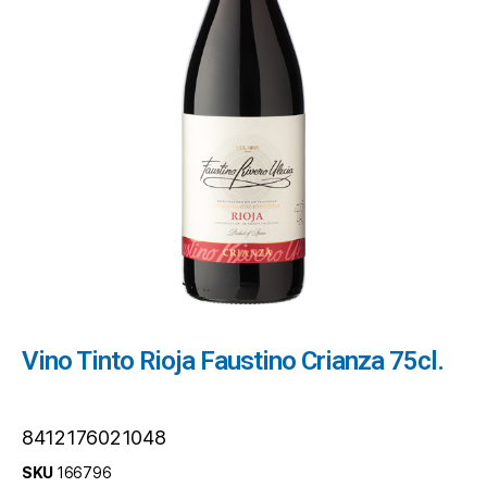
Vino Tinto Rioja Faustino Crianza 75cl.
8412176021048
SKU
166796