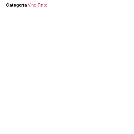
Categoría
Vino Tinto