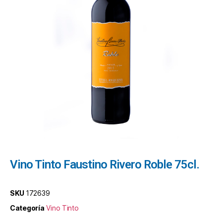
Vino Tinto Faustino Rivero Roble 75cl.
SKU
172639
Categoría
Vino Tinto